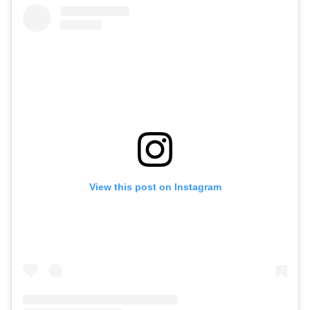
View this post on Instagram