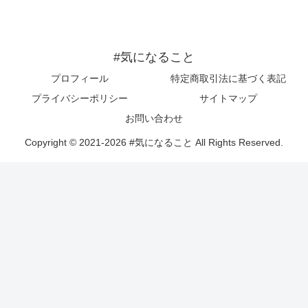
#気になること
プロフィール
特定商取引法に基づく表記
プライバシーポリシー
サイトマップ
お問い合わせ
Copyright © 2021-2026 #気になること All Rights Reserved.