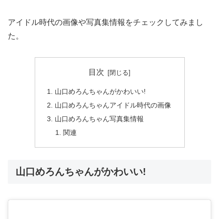
アイドル時代の画像や写真集情報をチェックしてみまし
た。
目次
山口めろんちゃんがかわいい!
山口めろんちゃんアイドル時代の画像
山口めろんちゃん写真集情報
関連
山口めろんちゃんがかわいい!