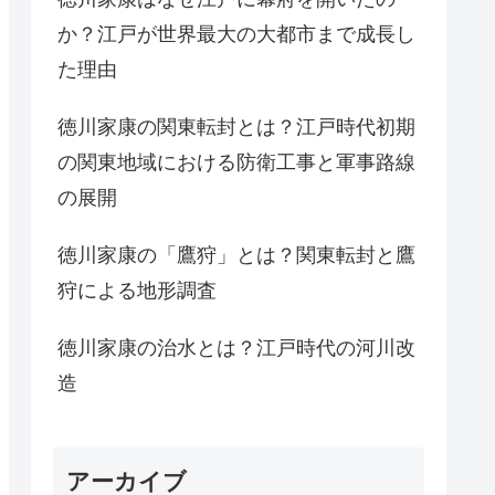
か？江戸が世界最大の大都市まで成長し
た理由
徳川家康の関東転封とは？江戸時代初期
の関東地域における防衛工事と軍事路線
の展開
徳川家康の「鷹狩」とは？関東転封と鷹
狩による地形調査
徳川家康の治水とは？江戸時代の河川改
造
アーカイブ