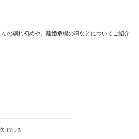
さんの馴れ初めや、離婚危機の噂などについてご紹介
次