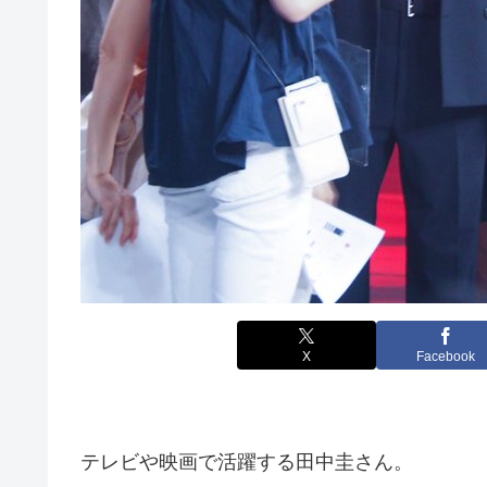
X
Facebook
テレビや映画で活躍する田中圭さん。