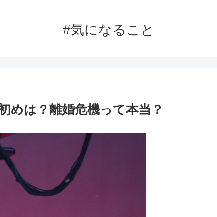
#気になること
初めは？離婚危機って本当？