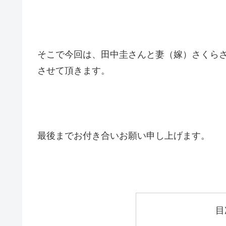
そこで今回は、田中圭さんと妻（嫁）さくら
させて頂きます。
最後までお付き合いお願い申し上げます。
目