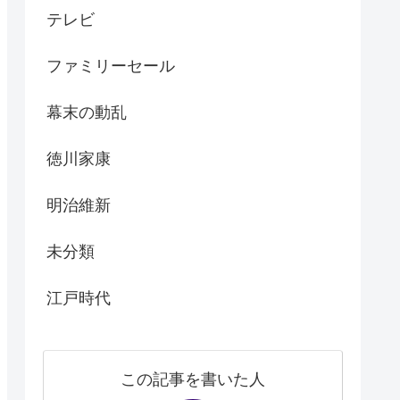
テレビ
ファミリーセール
幕末の動乱
徳川家康
明治維新
未分類
江戸時代
この記事を書いた人