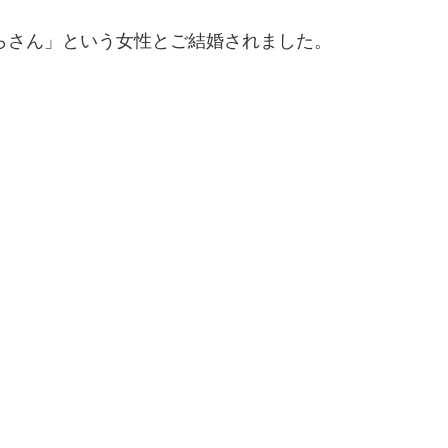
くらさん」という女性とご結婚されました。