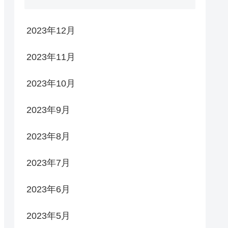
2023年12月
2023年11月
2023年10月
2023年9月
2023年8月
2023年7月
2023年6月
2023年5月