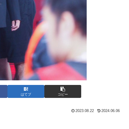
はてブ
コピー
2023.08.22
2024.06.06