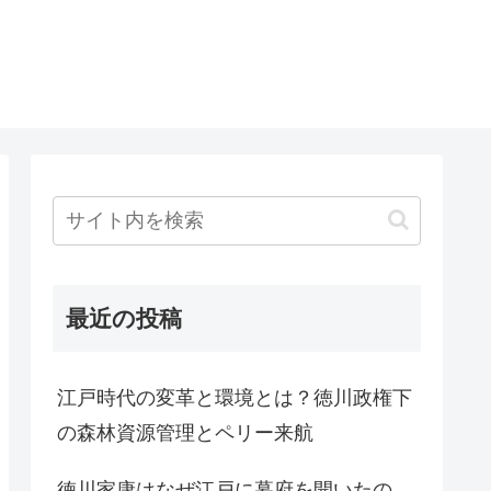
最近の投稿
江戸時代の変革と環境とは？徳川政権下
の森林資源管理とペリー来航
徳川家康はなぜ江戸に幕府を開いたの