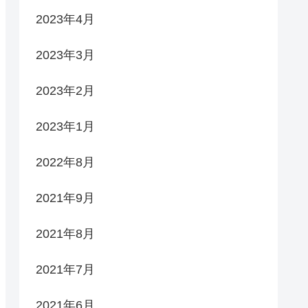
2023年4月
2023年3月
2023年2月
2023年1月
2022年8月
2021年9月
2021年8月
2021年7月
2021年6月