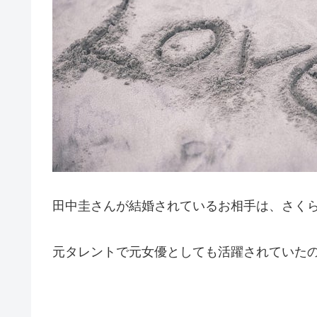
田中圭さんが結婚されているお相手は、さく
元タレントで元女優としても活躍されていた