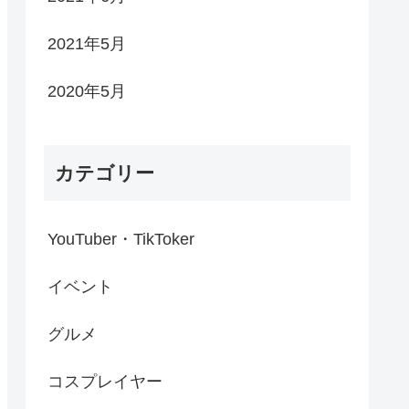
2021年5月
2020年5月
カテゴリー
YouTuber・TikToker
イベント
グルメ
コスプレイヤー