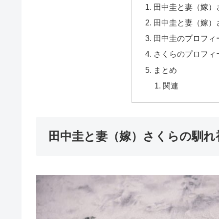
田中圭と妻（嫁）
田中圭と妻（嫁）
田中圭のプロフィ
さくらのプロフィ
まとめ
関連
田中圭と妻（嫁）さくらの馴れ