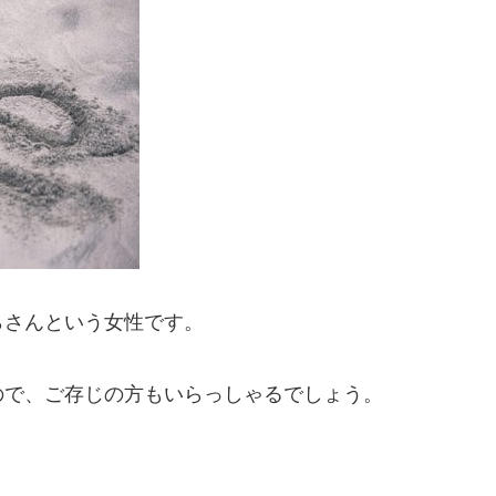
らさんという女性です。
ので、ご存じの方もいらっしゃるでしょう。