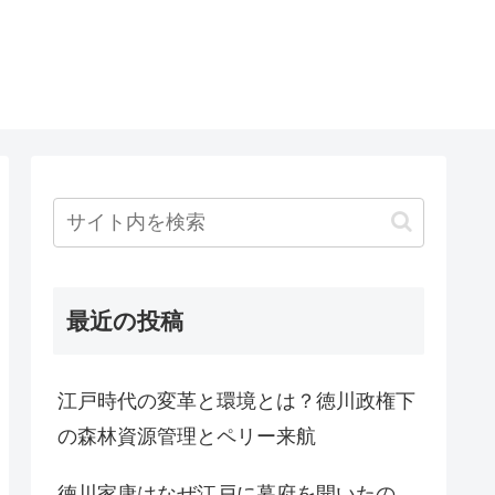
最近の投稿
江戸時代の変革と環境とは？徳川政権下
の森林資源管理とペリー来航
徳川家康はなぜ江戸に幕府を開いたの