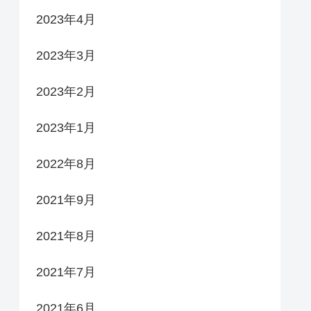
2023年4月
2023年3月
2023年2月
2023年1月
2022年8月
2021年9月
2021年8月
2021年7月
2021年6月