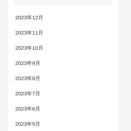
2023年12月
2023年11月
2023年10月
2023年9月
2023年8月
2023年7月
2023年6月
2023年5月