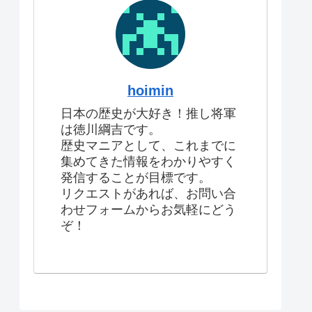
hoimin
日本の歴史が大好き！推し将軍
は徳川綱吉です。
歴史マニアとして、これまでに
集めてきた情報をわかりやすく
発信することが目標です。
リクエストがあれば、お問い合
わせフォームからお気軽にどう
ぞ！