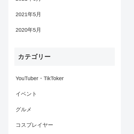
2021年5月
2020年5月
カテゴリー
YouTuber・TikToker
イベント
グルメ
コスプレイヤー