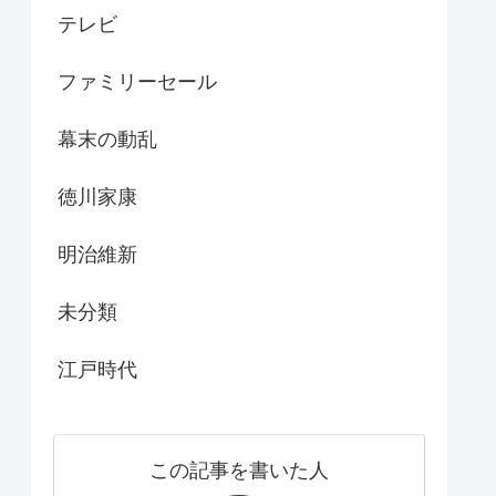
テレビ
ファミリーセール
幕末の動乱
徳川家康
明治維新
未分類
江戸時代
この記事を書いた人