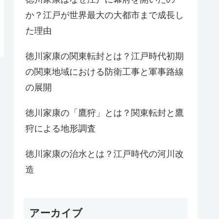
か？江戸が世界最大の大都市まで成長し
た理由
徳川家康の関東転封とは？江戸時代初期
の関東地域における防衛工事と軍事路線
の展開
徳川家康の「鷹狩」とは？関東転封と鷹
狩による地形調査
徳川家康の治水とは？江戸時代の河川改
造
アーカイブ