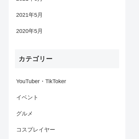
2021年5月
2020年5月
カテゴリー
YouTuber・TikToker
イベント
グルメ
コスプレイヤー