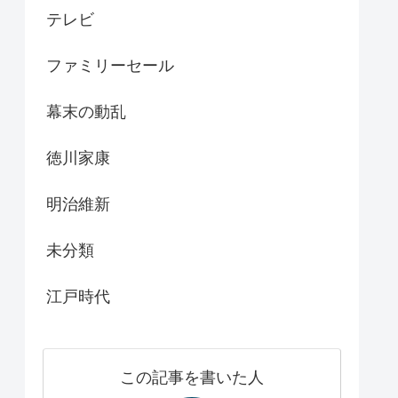
テレビ
ファミリーセール
幕末の動乱
徳川家康
明治維新
未分類
江戸時代
この記事を書いた人