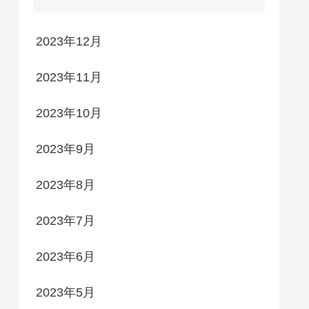
2023年12月
2023年11月
2023年10月
2023年9月
2023年8月
2023年7月
2023年6月
2023年5月