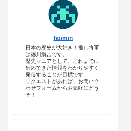
hoimin
日本の歴史が大好き！推し将軍
は徳川綱吉です。
歴史マニアとして、これまでに
集めてきた情報をわかりやすく
発信することが目標です。
リクエストがあれば、お問い合
わせフォームからお気軽にどう
ぞ！