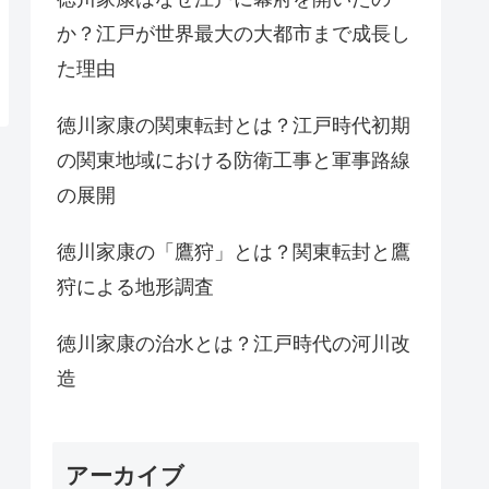
か？江戸が世界最大の大都市まで成長し
た理由
徳川家康の関東転封とは？江戸時代初期
の関東地域における防衛工事と軍事路線
の展開
徳川家康の「鷹狩」とは？関東転封と鷹
狩による地形調査
徳川家康の治水とは？江戸時代の河川改
造
アーカイブ