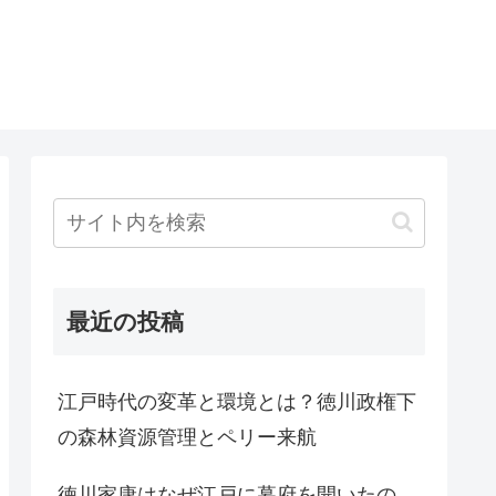
最近の投稿
江戸時代の変革と環境とは？徳川政権下
の森林資源管理とペリー来航
徳川家康はなぜ江戸に幕府を開いたの