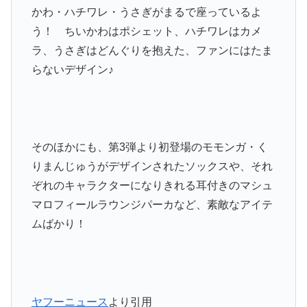
かわ・ハチワレ・うさぎがまるで座っているよ
う！ ちいかわはポシェット、ハチワレはカメ
ラ、うさぎはどんぐりを抱えた、ファンにはたま
らないデザイン♪
そのほかにも、第3弾より初登場のモモンガ・く
りまんじゅうがデザインされたソックスや、それ
ぞれのキャラクターになりきれる耳付きのマシュ
マロフィールラウンジパーカなど、素敵なアイテ
ムばかり！
ヤフーニュース
より引用