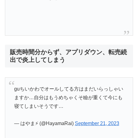
販売時間分からず、アプリダウン、転売続
出で炎上してしまう
guちいかわでオールしてる方はまだいらっしゃい
ますか…自分はもうめちゃくそ瞼が重くて今にも
寝てしまいそうです…
— はやま⚡️ (@HayamaRai)
September 21, 2023