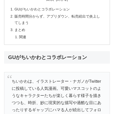
GUがちいかわとコラボレーション
販売時間分からず、アプリダウン、転売続出で炎上し
てしまう
まとめ
関連
GUがちいかわとコラボレーション
ちいかわは、イラストレーター・ナガノがTwitter
に投稿している人気漫画。可愛いマスコットのよ
うなキャラクターたちが楽しく暮らす様子を描き
つつも、時折、妙に現実的な描写や過酷な目にあ
ったりするギャップにハマる人が続出してフォロ