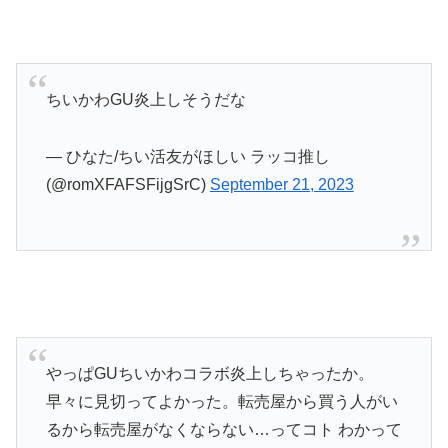
ちいかわGU炎上しそうだな
— ひなた/ちい活友がほしい ラッコ推し
(@romXFAFSFijgSrC)
September 21, 2023
やっぱGUちいかわコラボ炎上しちゃったか。
早々に見切ってよかった。転売屋から買う人がい
るから転売屋がなくならない…ってコト わかって