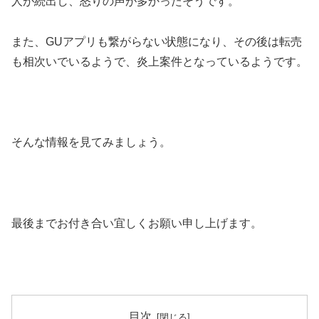
人が続出し、怒りの声が多かったそうです。
また、GUアプリも繋がらない状態になり、その後は転売
も相次いでいるようで、炎上案件となっているようです。
そんな情報を見てみましょう。
最後までお付き合い宜しくお願い申し上げます。
目次