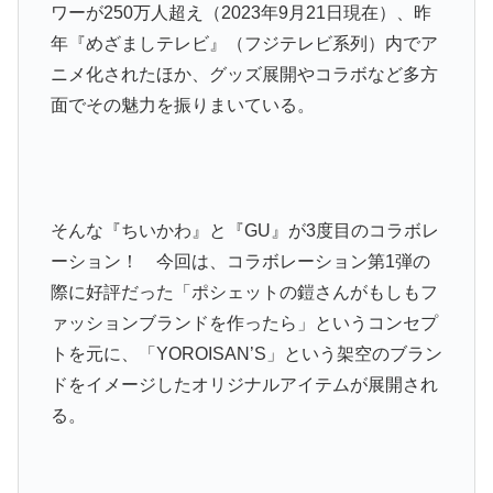
ワーが250万人超え（2023年9月21日現在）、昨
年『めざましテレビ』（フジテレビ系列）内でア
ニメ化されたほか、グッズ展開やコラボなど多方
面でその魅力を振りまいている。
そんな『ちいかわ』と『GU』が3度目のコラボレ
ーション！ 今回は、コラボレーション第1弾の
際に好評だった「ポシェットの鎧さんがもしもフ
ァッションブランドを作ったら」というコンセプ
トを元に、「YOROISAN’S」という架空のブラン
ドをイメージしたオリジナルアイテムが展開され
る。