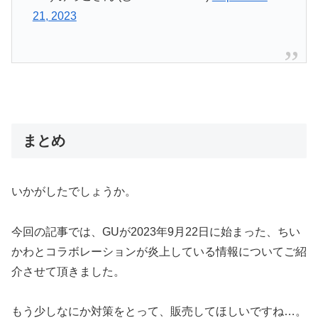
21, 2023
まとめ
いかがしたでしょうか。
今回の記事では、GUが2023年9月22日に始まった、ちい
かわとコラボレーションが炎上している情報についてご紹
介させて頂きました。
もう少しなにか対策をとって、販売してほしいですね…。