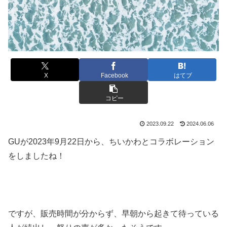
X
Facebook
はてブ
コピー
2023.09.22
2024.06.06
GUが2023年9月22日から、ちいかわとコラボレーション
をしましたね！
ですが、販売時間が分からず、早朝から起きて待っている