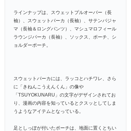
ラインナップは、スウェットプルオーバー（長
袖）、スウェットパーカ（長袖）、サテンパジャ
マ（長袖＆ロングパンツ）、マシュマロフィール
ラウンジパーカ（長袖）、ソックス、ポーチ、シ
ョルダーポーチ。
スウェットパーカには、ラッコとハチワレ、さら
に「きねんこうえんくん」の像や
「TSUYOKUNARU」の文字がデザインされてお
り、漫画の内容を知っているとクスッとしてしま
うようなアイテムとなっている。
足としっぽが付いたポーチは、地面に置くとちい