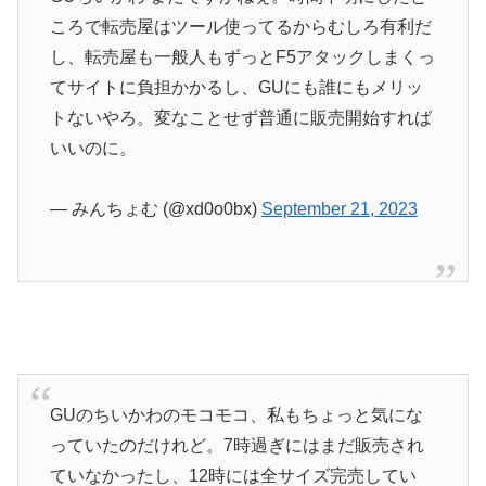
ころで転売屋はツール使ってるからむしろ有利だ
し、転売屋も一般人もずっとF5アタックしまくっ
てサイトに負担かかるし、GUにも誰にもメリッ
トないやろ。変なことせず普通に販売開始すれば
いいのに。
— みんちょむ (@xd0o0bx)
September 21, 2023
GUのちいかわのモコモコ、私もちょっと気にな
っていたのだけれど。7時過ぎにはまだ販売され
ていなかったし、12時には全サイズ完売してい