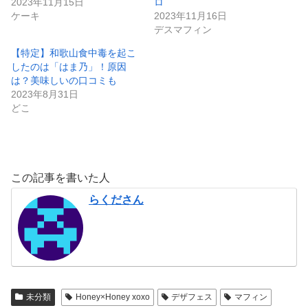
2023年11月15日
ロ
ケーキ
2023年11月16日
デスマフィン
【特定】和歌山食中毒を起こ
したのは「はま乃」！原因
は？美味しいの口コミも
2023年8月31日
どこ
この記事を書いた人
らくださん
未分類
Honey×Honey xoxo
デザフェス
マフィン