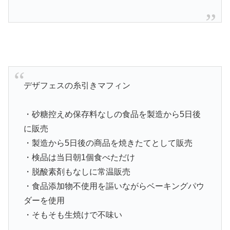
デザフェスの糸引きマフィン
・砂糖控えめ保存料なしの食品を製造から5日後
に販売
・製造から5日後の商品を焼きたてとして販売
・検品は当日朝1個食べただけ
・脱酸素剤もなしに常温販売
・食品添加物不使用を謳いながらベーキングパウ
ダーを使用
・そもそも生焼けで不味い