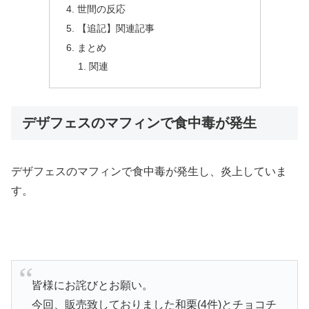
世間の反応
【追記】関連記事
まとめ
関連
デザフェスのマフィンで食中毒が発生
デザフェスのマフィンで食中毒が発生し、炎上していま
す。
皆様にお詫びとお願い。
今回、販売致しておりました和栗(4件)とチョコチ