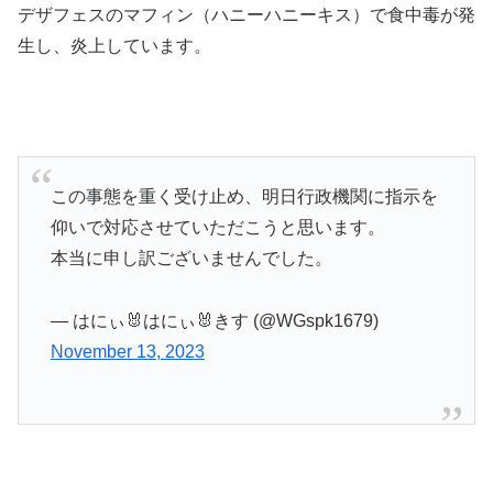
デザフェスのマフィン（ハニーハニーキス）で食中毒が発
生し、炎上しています。
この事態を重く受け止め、明日行政機関に指示を
仰いで対応させていただこうと思います。
本当に申し訳ございませんでした。
— はにぃ🐰はにぃ🐰きす (@WGspk1679)
November 13, 2023