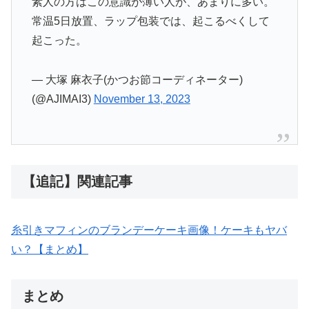
素人の方はこの意識が薄い人が、あまりに多い。
常温5日放置、ラップ包装では、起こるべくして
起こった。
— 大塚 麻衣子(かつお節コーディネーター)
(@AJIMAI3)
November 13, 2023
【追記】関連記事
糸引きマフィンのブランデーケーキ画像！ケーキもヤバ
い？【まとめ】
まとめ