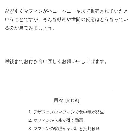
糸が引くマフィンがハニーハニーキスで販売されていたと
いうことですが、そんな動画や世間の反応はどうなってい
るのか見てみましょう。
最後までお付き合い宜しくお願い申し上げます。
目次
デザフェスのマフィンで食中毒が発生
マフィンから糸が引く動画！
マフィンの管理がヤバいと批判殺到