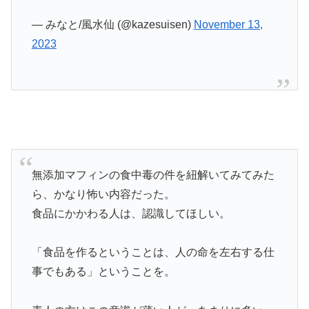
— みなと/風水仙 (@kazesuisen)
November 13,
2023
無添加マフィンの食中毒の件を紐解いてみてみた
ら、かなり怖い内容だった。
食品にかかわる人は、認識してほしい。
「食品を作るということは、人の命を左右する仕
事でもある」ということを。