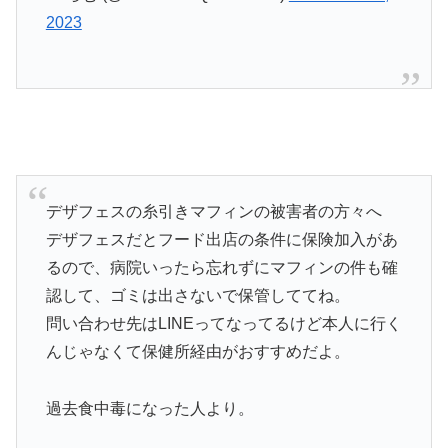
2023
デザフェスの糸引きマフィンの被害者の方々へ
デザフェスだとフード出店の条件に保険加入があ
るので、病院いったら忘れずにマフィンの件も確
認して、ゴミは出さないで保管しててね。
問い合わせ先はLINEってなってるけど本人に行く
んじゃなくて保健所経由がおすすめだよ。
過去食中毒になった人より。