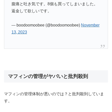
腹痛と吐き気です。8個も買ってしまいました。
返金して欲しいです。
— boodoomoobee (@boodoomoobee)
November
13, 2023
マフィンの管理がヤバいと批判殺到
マフィンの管理体制が悪いのでは？と批判殺到していま
す。