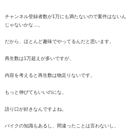
チャンネル登録者数が1万にも満たないので案件はないん
じゃないかな…。
だから、ほとんど趣味でやってるんだと思います。
再生数は1万超えが多いですが、
内容を考えると再生数は物足りないです。
もっと伸びてもいいのにな。
語り口が好きなんですよね。
バイクの知識もあるし、間違ったことは言わないし、