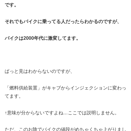
です。
それでもバイクに乗ってる人だったらわかるのですが、
バイクは2000年代に激変してます。
ぱっと見はわからないのですが、
「燃料供給装置」がキャブからインジェクションに変わっ
てます。
↑意味が分からないですよね…ここでは説明しません。
ただ、このお陰でバイクの値段がめちゃくちゃ上がりまし