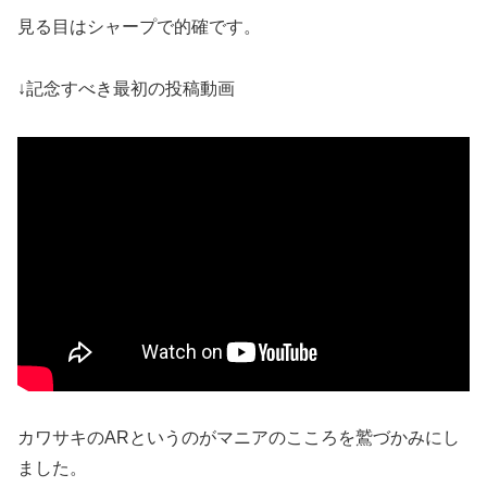
見る目はシャープで的確です。
↓記念すべき最初の投稿動画
カワサキのARというのがマニアのこころを鷲づかみにし
ました。