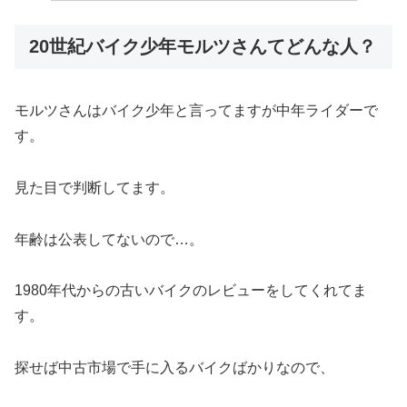
20世紀バイク少年モルツさんてどんな人？
モルツさんはバイク少年と言ってますが中年ライダーで
す。
見た目で判断してます。
年齢は公表してないので…。
1980年代からの古いバイクのレビューをしてくれてま
す。
探せば中古市場で手に入るバイクばかりなので、