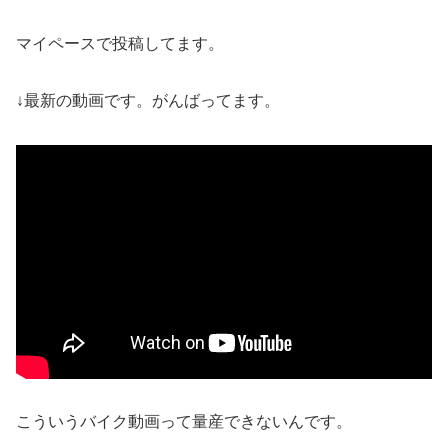
マイペースで投稿してます。
↓最新の動画です。がんばってます。
こういうバイク動画って量産できないんです。