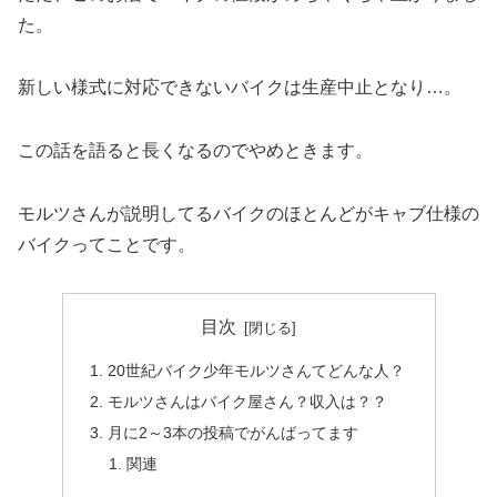
た。
新しい様式に対応できないバイクは生産中止となり…。
この話を語ると長くなるのでやめときます。
モルツさんが説明してるバイクのほとんどがキャブ仕様の
バイクってことです。
目次
20世紀バイク少年モルツさんてどんな人？
モルツさんはバイク屋さん？収入は？？
月に2～3本の投稿でがんばってます
関連