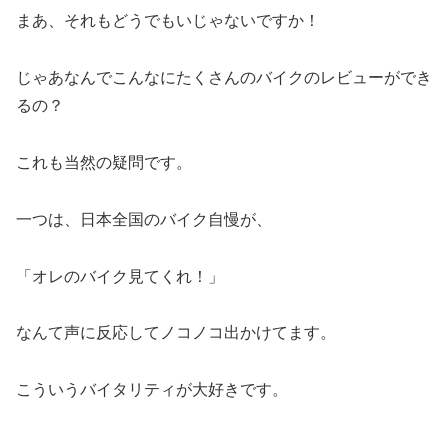
まあ、それもどうでもいじゃないですか！
じゃあなんでこんなにたくさんのバイクのレビューができ
るの？
これも当然の疑問です。
一つは、日本全国のバイク自慢が、
「オレのバイク見てくれ！」
なんて声に反応してノコノコ出かけてます。
こういうバイタリティが大好きです。