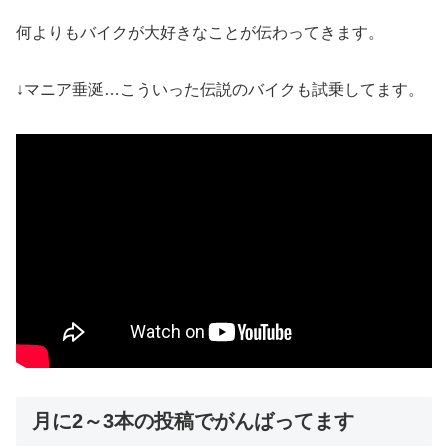
何よりもバイクが大好きなことが伝わってきます。
↓マニア垂涎…こういった伝説のバイクも試乗してます。
月に2～3本の投稿でがんばってます