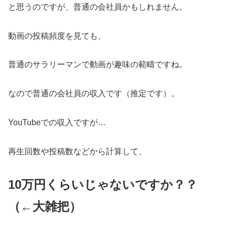
と思うのですが、普通の会社員かもしれません。
動画の投稿頻度を見ても、
普通のサラリーマンで動画が趣味の範疇ですね。
なので普通の会社員の収入です（推定です）。
YouTubeでの収入ですが…
再生回数や投稿数などから計算して、
10万円くらいじゃないですか？？
（←大雑把）