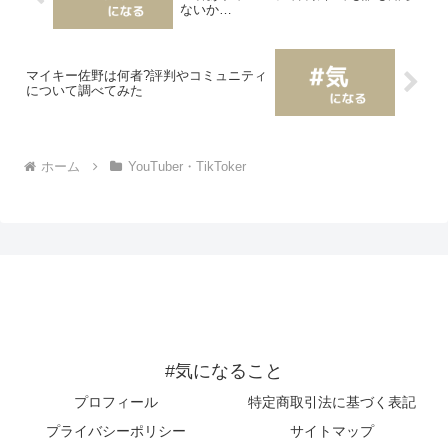
ないか…
マイキー佐野は何者?評判やコミュニティ
について調べてみた
ホーム
YouTuber・TikToker
#気になること
プロフィール
特定商取引法に基づく表記
プライバシーポリシー
サイトマップ