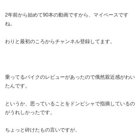
2年前から始めて90本の動画ですから、マイペースです
ね。
わりと最初のころからチャンネル登録してます。
乗ってるバイクのレビューがあったので俄然親近感がわい
たんです。
というか、思っていることをドンピシャで指摘しているの
がうれしかったです。
ちょっと砕けたもの言いですが、