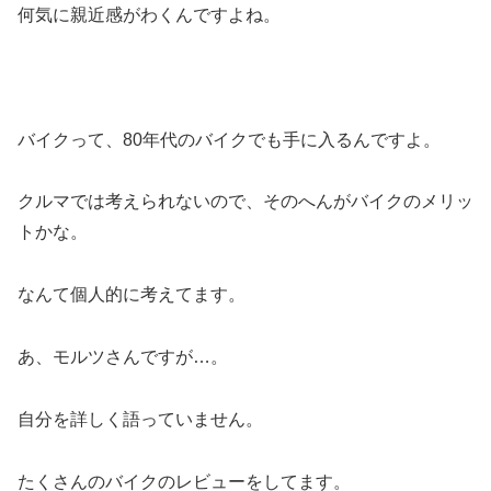
何気に親近感がわくんですよね。
バイクって、80年代のバイクでも手に入るんですよ。
クルマでは考えられないので、そのへんがバイクのメリッ
トかな。
なんて個人的に考えてます。
あ、モルツさんですが…。
自分を詳しく語っていません。
たくさんのバイクのレビューをしてます。