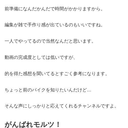
前準備になんだかんだで時間がかかりますから。
編集が雑で手作り感が出ているのもいいですね。
一人でやってるので当然なんだと思います。
動画の完成度としては低いですが、
的を得た感想を聞いてるとすごく参考になります。
ちょっと前のバイクを知りたいんだけど…
そんな声にしっかりと応えてくれるチャンネルですよ。
がんばれモルツ！