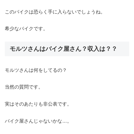
このバイクは恐らく手に入らないでしょうね。
希少なバイクです。
モルツさんはバイク屋さん？収入は？？
モルツさんは何をしてるの？
当然の質問です。
実はそのあたりも非公表です。
バイク屋さんじゃないかな…。