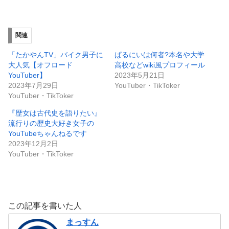
関連
「たかやんTV」バイク男子に
ぱるにいは何者?本名や大学
大人気【オフロード
高校などwiki風プロフィール
YouTuber】
2023年5月21日
2023年7月29日
YouTuber・TikToker
YouTuber・TikToker
『歴女は古代史を語りたい』
流行りの歴史大好き女子の
YouTubeちゃんねるです
2023年12月2日
YouTuber・TikToker
この記事を書いた人
まっすん