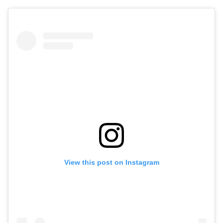
View this post on Instagram