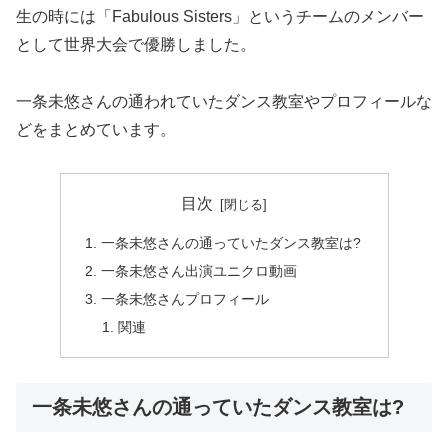
生の時には「Fabulous Sisters」というチームのメンバー
として世界大会で優勝しました。
一条未悠さんの通われていたダンス教室やプロフィールな
どをまとめています。
目次
一条未悠さんの通っていたダンス教室は?
一条未悠さん出演ユニクロ動画
一条未悠さんプロフィール
関連
一条未悠さんの通っていたダンス教室は?