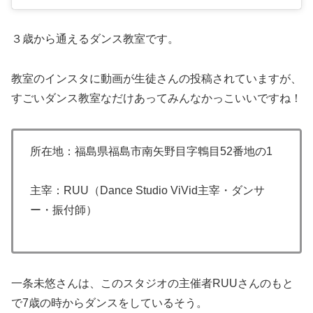
３歳から通えるダンス教室です。
教室のインスタに動画が生徒さんの投稿されていますが、
すごいダンス教室なだけあってみんなかっこいいですね！
所在地：福島県福島市南矢野目字鵯目52番地の1
主宰：RUU（Dance Studio ViVid主宰・ダンサ
ー・振付師）
一条未悠さんは、このスタジオの主催者RUUさんのもと
で7歳の時からダンスをしているそう。