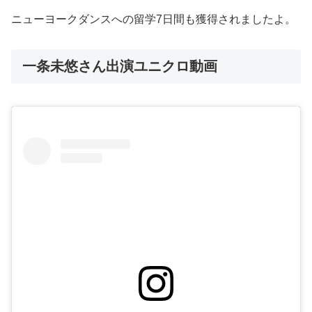
ニューヨークダンスへの留学7日間も獲得されましたよ。
一条未悠さん出演ユニクロ動画