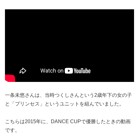
一条未悠さんは、当時つくしさんという2歳年下の女の子
と「プリンセス」というユニットを組んでいました。
こちらは2015年に、DANCE CUPで優勝したときの動画
です。