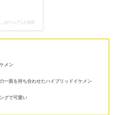
hi___)がシェアした投稿
ケメン
の一面を持ち合わせたハイブリッドイケメン
ングで可愛い