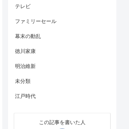
テレビ
ファミリーセール
幕末の動乱
徳川家康
明治維新
未分類
江戸時代
この記事を書いた人