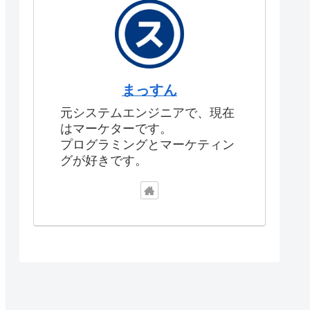
まっすん
元システムエンジニアで、現在
はマーケターです。
プログラミングとマーケティン
グが好きです。