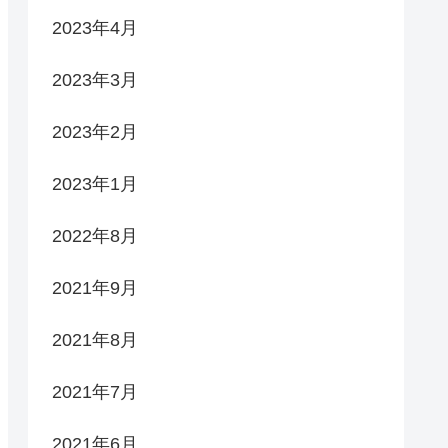
2023年4月
2023年3月
2023年2月
2023年1月
2022年8月
2021年9月
2021年8月
2021年7月
2021年6月