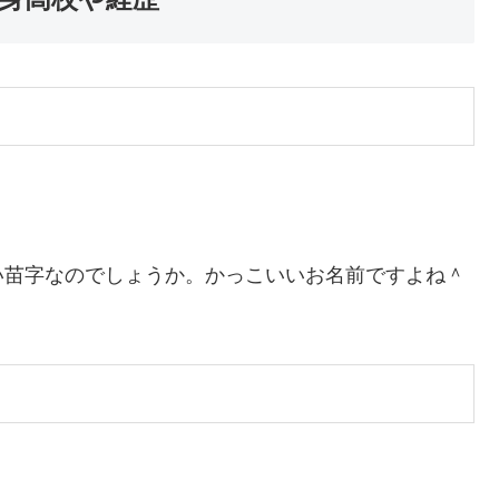
い苗字なのでしょうか。かっこいいお名前ですよね＾