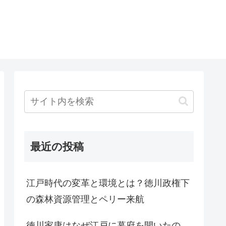
最近の投稿
江戸時代の変革と環境とは？徳川政権下
の森林資源管理とペリー来航
徳川家康はなぜ江戸に幕府を開いたの