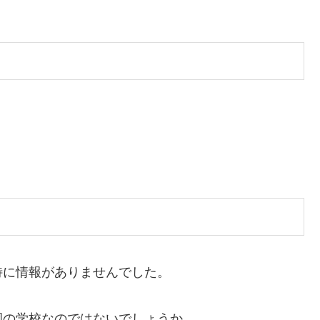
。
特に情報がありませんでした。
岡の学校なのではないでしょうか。