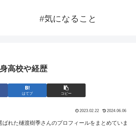
#気になること
出身高校や経歴
はてブ
コピー
2023.02.22
2024.06.06
に選ばれた樋渡樹季さんのプロフィールをまとめていま