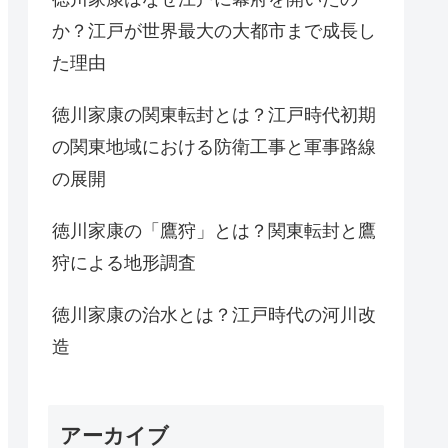
か？江戸が世界最大の大都市まで成長し
た理由
徳川家康の関東転封とは？江戸時代初期
の関東地域における防衛工事と軍事路線
の展開
徳川家康の「鷹狩」とは？関東転封と鷹
狩による地形調査
徳川家康の治水とは？江戸時代の河川改
造
アーカイブ