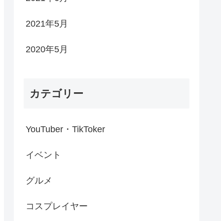
2021年5月
2020年5月
カテゴリー
YouTuber・TikToker
イベント
グルメ
コスプレイヤー