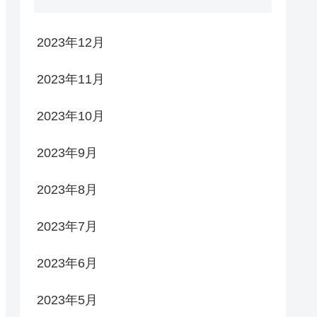
2023年12月
2023年11月
2023年10月
2023年9月
2023年8月
2023年7月
2023年6月
2023年5月