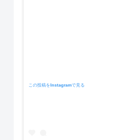
この投稿をInstagramで見る