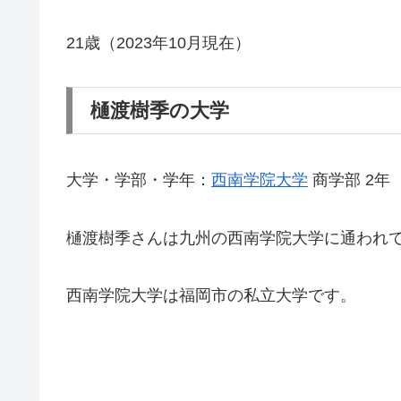
21歳（2023年10月現在）
樋渡樹季の大学
大学・学部・学年：
西南学院大学
商学部 2年
樋渡樹季さんは九州の西南学院大学に通われ
西南学院大学は福岡市の私立大学です。