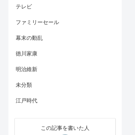
テレビ
ファミリーセール
幕末の動乱
徳川家康
明治維新
未分類
江戸時代
この記事を書いた人