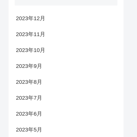
2023年12月
2023年11月
2023年10月
2023年9月
2023年8月
2023年7月
2023年6月
2023年5月