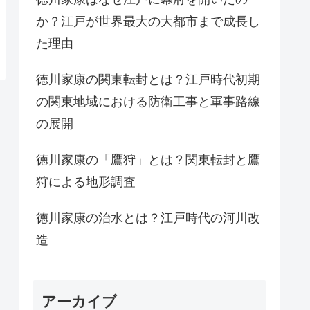
か？江戸が世界最大の大都市まで成長し
た理由
徳川家康の関東転封とは？江戸時代初期
の関東地域における防衛工事と軍事路線
の展開
徳川家康の「鷹狩」とは？関東転封と鷹
狩による地形調査
徳川家康の治水とは？江戸時代の河川改
造
アーカイブ