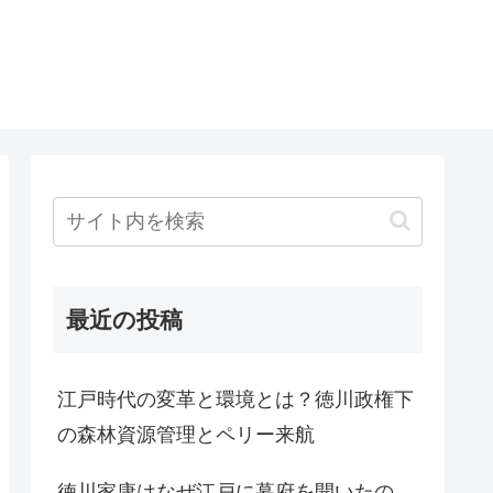
最近の投稿
江戸時代の変革と環境とは？徳川政権下
の森林資源管理とペリー来航
徳川家康はなぜ江戸に幕府を開いたの