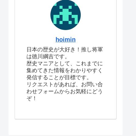
hoimin
日本の歴史が大好き！推し将軍
は徳川綱吉です。
歴史マニアとして、これまでに
集めてきた情報をわかりやすく
発信することが目標です。
リクエストがあれば、お問い合
わせフォームからお気軽にどう
ぞ！