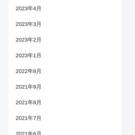
2023年4月
2023年3月
2023年2月
2023年1月
2022年8月
2021年9月
2021年8月
2021年7月
2021年6月