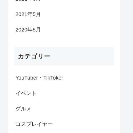
2021年5月
2020年5月
カテゴリー
YouTuber・TikToker
イベント
グルメ
コスプレイヤー