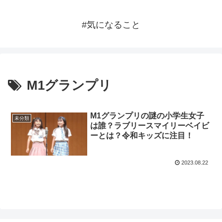
#気になること
M1グランプリ
M1グランプリの謎の小学生女子
未分類
は誰？ラブリースマイリーベイビ
ーとは？令和キッズに注目！
2023.08.22