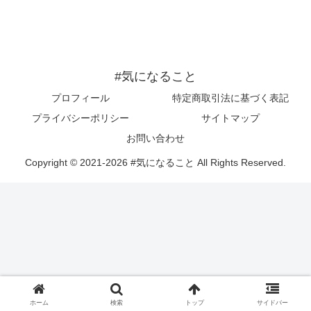
#気になること
プロフィール
特定商取引法に基づく表記
プライバシーポリシー
サイトマップ
お問い合わせ
Copyright © 2021-2026 #気になること All Rights Reserved.
ホーム
検索
トップ
サイドバー