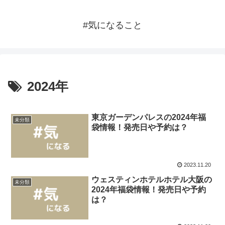
#気になること
2024年
東京ガーデンパレスの2024年福
未分類
袋情報！発売日や予約は？
2023.11.20
ウェスティンホテルホテル大阪の
未分類
2024年福袋情報！発売日や予約
は？