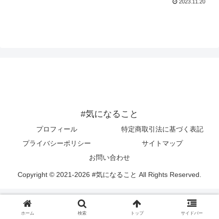
2023.11.20
#気になること
プロフィール
特定商取引法に基づく表記
プライバシーポリシー
サイトマップ
お問い合わせ
Copyright © 2021-2026 #気になること All Rights Reserved.
ホーム
検索
トップ
サイドバー