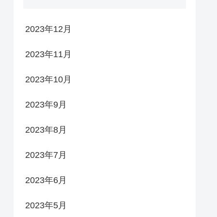
2023年12月
2023年11月
2023年10月
2023年9月
2023年8月
2023年7月
2023年6月
2023年5月