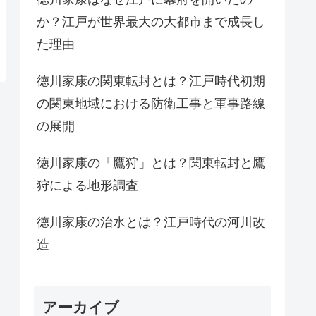
か？江戸が世界最大の大都市まで成長し
た理由
徳川家康の関東転封とは？江戸時代初期
の関東地域における防衛工事と軍事路線
の展開
徳川家康の「鷹狩」とは？関東転封と鷹
狩による地形調査
徳川家康の治水とは？江戸時代の河川改
造
アーカイブ