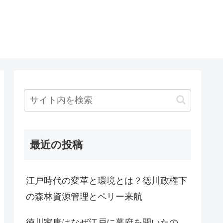
最近の投稿
江戸時代の変革と環境とは？徳川政権下
の森林資源管理とペリー来航
徳川家康はなぜ江戸に幕府を開いたの