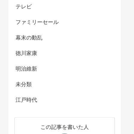
テレビ
ファミリーセール
幕末の動乱
徳川家康
明治維新
未分類
江戸時代
この記事を書いた人