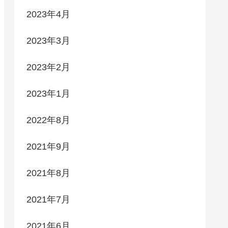
2023年4月
2023年3月
2023年2月
2023年1月
2022年8月
2021年9月
2021年8月
2021年7月
2021年6月