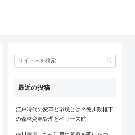
最近の投稿
江戸時代の変革と環境とは？徳川政権下
の森林資源管理とペリー来航
徳川家康はなぜ江戸に幕府を開いたの