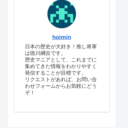
hoimin
日本の歴史が大好き！推し将軍
は徳川綱吉です。
歴史マニアとして、これまでに
集めてきた情報をわかりやすく
発信することが目標です。
リクエストがあれば、お問い合
わせフォームからお気軽にどう
ぞ！