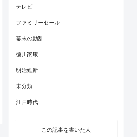
テレビ
ファミリーセール
幕末の動乱
徳川家康
明治維新
未分類
江戸時代
この記事を書いた人