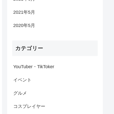
2021年5月
2020年5月
カテゴリー
YouTuber・TikToker
イベント
グルメ
コスプレイヤー