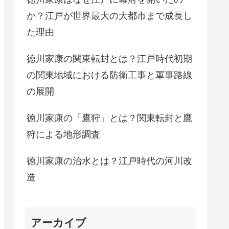
か？江戸が世界最大の大都市まで成長し
た理由
徳川家康の関東転封とは？江戸時代初期
の関東地域における防衛工事と軍事路線
の展開
徳川家康の「鷹狩」とは？関東転封と鷹
狩による地形調査
徳川家康の治水とは？江戸時代の河川改
造
アーカイブ