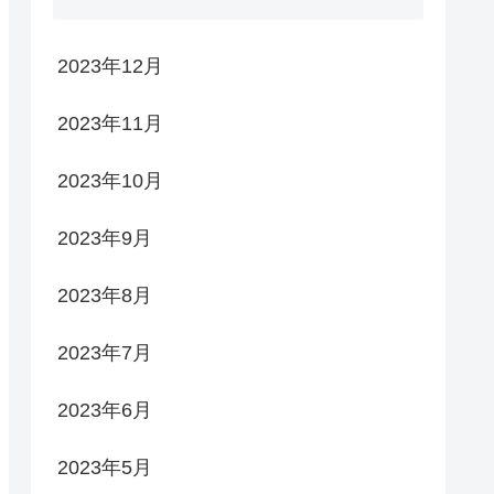
2023年12月
2023年11月
2023年10月
2023年9月
2023年8月
2023年7月
2023年6月
2023年5月