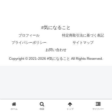
#気になること
プロフィール
特定商取引法に基づく表記
プライバシーポリシー
サイトマップ
お問い合わせ
Copyright © 2021-2026 #気になること All Rights Reserved.
ホーム
検索
トップ
サイドバー