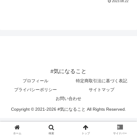
2023.08.22
#気になること
プロフィール
特定商取引法に基づく表記
プライバシーポリシー
サイトマップ
お問い合わせ
Copyright © 2021-2026 #気になること All Rights Reserved.
ホーム
検索
トップ
サイドバー