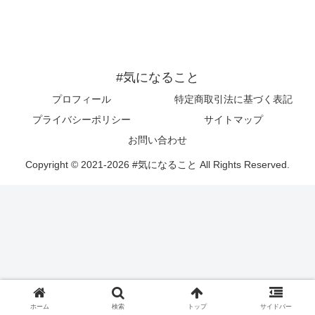
#気になること
プロフィール
特定商取引法に基づく表記
プライバシーポリシー
サイトマップ
お問い合わせ
Copyright © 2021-2026 #気になること All Rights Reserved.
ホーム
検索
トップ
サイドバー