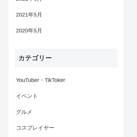
2021年5月
2020年5月
カテゴリー
YouTuber・TikToker
イベント
グルメ
コスプレイヤー