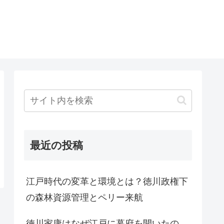
最近の投稿
江戸時代の変革と環境とは？徳川政権下
の森林資源管理とペリー来航
徳川家康はなぜ江戸に幕府を開いたの