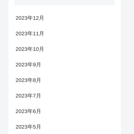
2023年12月
2023年11月
2023年10月
2023年9月
2023年8月
2023年7月
2023年6月
2023年5月