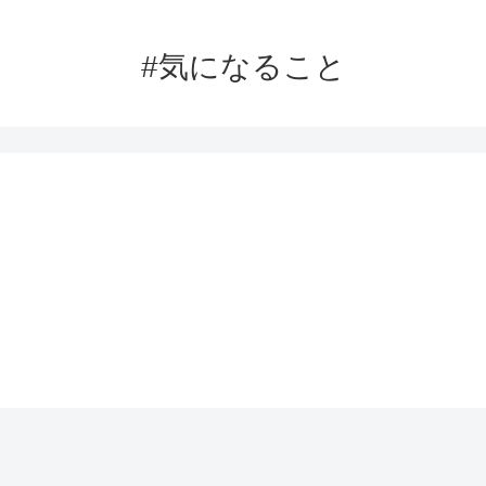
#気になること