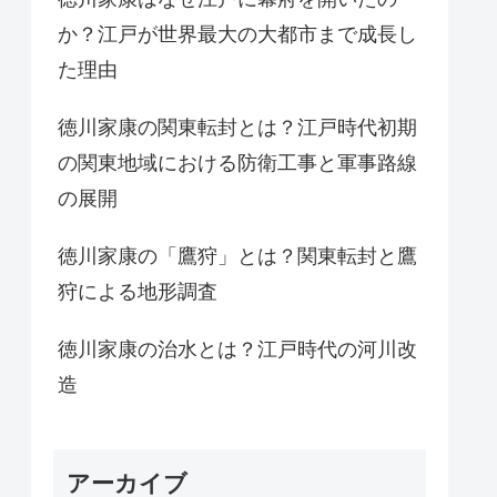
か？江戸が世界最大の大都市まで成長し
た理由
徳川家康の関東転封とは？江戸時代初期
の関東地域における防衛工事と軍事路線
の展開
徳川家康の「鷹狩」とは？関東転封と鷹
狩による地形調査
徳川家康の治水とは？江戸時代の河川改
造
アーカイブ