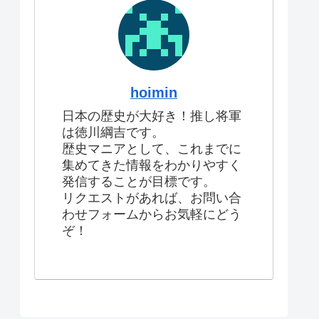
hoimin
日本の歴史が大好き！推し将軍
は徳川綱吉です。
歴史マニアとして、これまでに
集めてきた情報をわかりやすく
発信することが目標です。
リクエストがあれば、お問い合
わせフォームからお気軽にどう
ぞ！