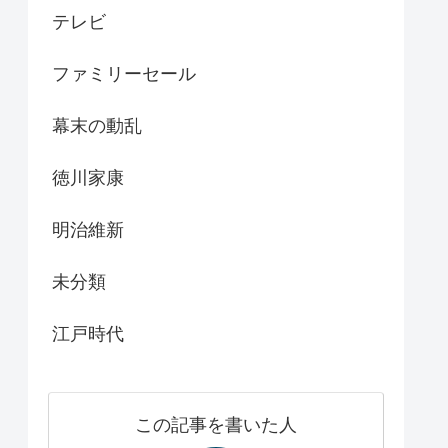
テレビ
ファミリーセール
幕末の動乱
徳川家康
明治維新
未分類
江戸時代
この記事を書いた人