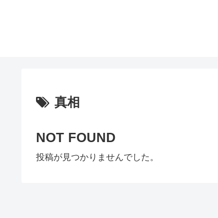
真相
NOT FOUND
投稿が見つかりませんでした。