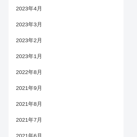
2023年4月
2023年3月
2023年2月
2023年1月
2022年8月
2021年9月
2021年8月
2021年7月
2021年6月