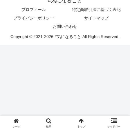
#気になること
プロフィール
特定商取引法に基づく表記
プライバシーポリシー
サイトマップ
お問い合わせ
Copyright © 2021-2026 #気になること All Rights Reserved.
ホーム
検索
トップ
サイドバー