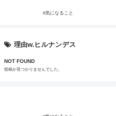
#気になること
理由w.ヒルナンデス
NOT FOUND
投稿が見つかりませんでした。