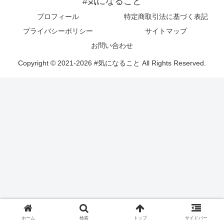
#気になること
プロフィール
特定商取引法に基づく表記
プライバシーポリシー
サイトマップ
お問い合わせ
Copyright © 2021-2026 #気になること All Rights Reserved.
ホーム
検索
トップ
サイドバー