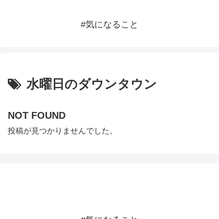
#気になること
水曜日のダウンタウン
NOT FOUND
投稿が見つかりませんでした。