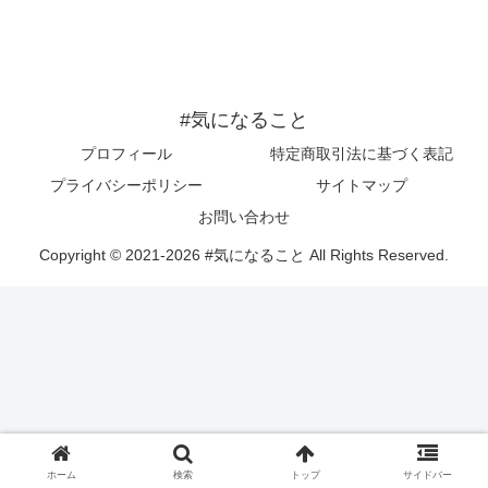
#気になること
プロフィール
特定商取引法に基づく表記
プライバシーポリシー
サイトマップ
お問い合わせ
Copyright © 2021-2026 #気になること All Rights Reserved.
ホーム
検索
トップ
サイドバー