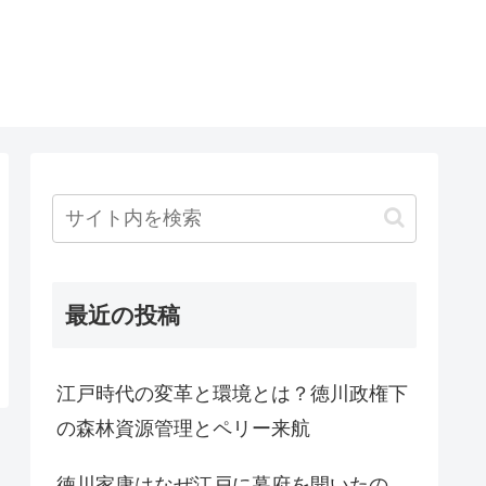
最近の投稿
江戸時代の変革と環境とは？徳川政権下
の森林資源管理とペリー来航
徳川家康はなぜ江戸に幕府を開いたの