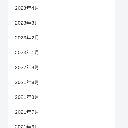
2023年4月
2023年3月
2023年2月
2023年1月
2022年8月
2021年9月
2021年8月
2021年7月
2021年6月