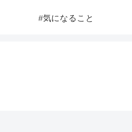
#気になること