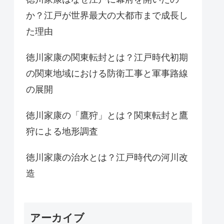
か？江戸が世界最大の大都市まで成長し
た理由
徳川家康の関東転封とは？江戸時代初期
の関東地域における防衛工事と軍事路線
の展開
徳川家康の「鷹狩」とは？関東転封と鷹
狩による地形調査
徳川家康の治水とは？江戸時代の河川改
造
アーカイブ