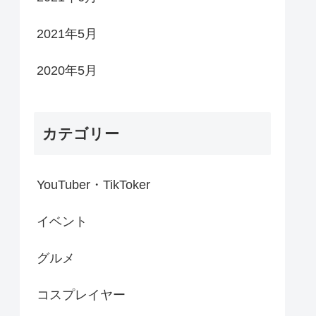
2021年5月
2020年5月
カテゴリー
YouTuber・TikToker
イベント
グルメ
コスプレイヤー