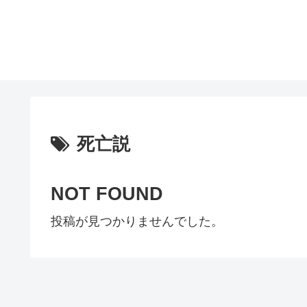
死亡説
NOT FOUND
投稿が見つかりませんでした。