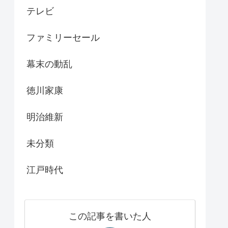
テレビ
ファミリーセール
幕末の動乱
徳川家康
明治維新
未分類
江戸時代
この記事を書いた人