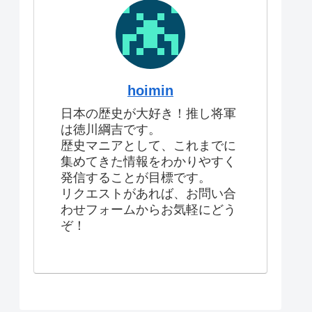
hoimin
日本の歴史が大好き！推し将軍
は徳川綱吉です。
歴史マニアとして、これまでに
集めてきた情報をわかりやすく
発信することが目標です。
リクエストがあれば、お問い合
わせフォームからお気軽にどう
ぞ！