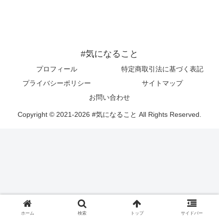
#気になること
プロフィール
特定商取引法に基づく表記
プライバシーポリシー
サイトマップ
お問い合わせ
Copyright © 2021-2026 #気になること All Rights Reserved.
ホーム
検索
トップ
サイドバー