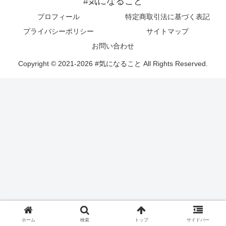
#気になること
プロフィール
特定商取引法に基づく表記
プライバシーポリシー
サイトマップ
お問い合わせ
Copyright © 2021-2026 #気になること All Rights Reserved.
ホーム
検索
トップ
サイドバー