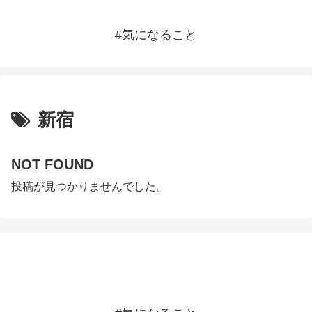
#気になること
新宿
NOT FOUND
投稿が見つかりませんでした。