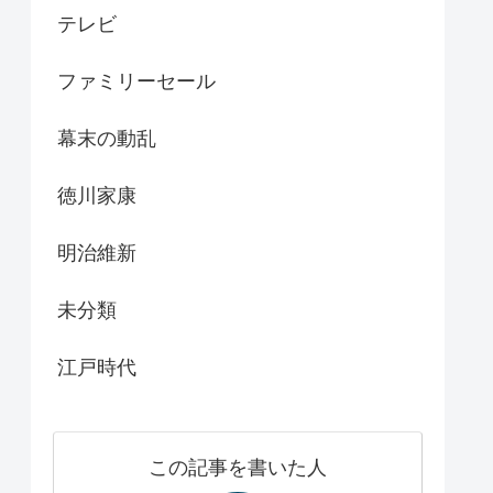
テレビ
ファミリーセール
幕末の動乱
徳川家康
明治維新
未分類
江戸時代
この記事を書いた人