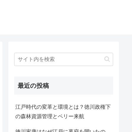
最近の投稿
江戸時代の変革と環境とは？徳川政権下
の森林資源管理とペリー来航
徳川家康はなぜ江戸に幕府を開いたの