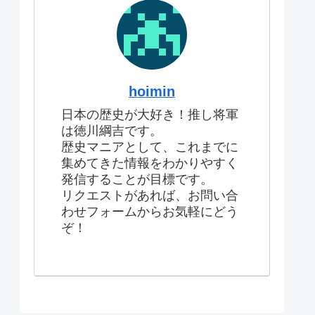
hoimin
日本の歴史が大好き！推し将軍
は徳川綱吉です。
歴史マニアとして、これまでに
集めてきた情報をわかりやすく
発信することが目標です。
リクエストがあれば、お問い合
わせフォームからお気軽にどう
ぞ！