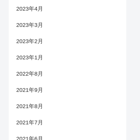
2023年4月
2023年3月
2023年2月
2023年1月
2022年8月
2021年9月
2021年8月
2021年7月
2021年6月