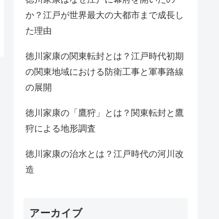
か？江戸が世界最大の大都市まで成長し
た理由
徳川家康の関東転封とは？江戸時代初期
の関東地域における防衛工事と軍事路線
の展開
徳川家康の「鷹狩」とは？関東転封と鷹
狩による地形調査
徳川家康の治水とは？江戸時代の河川改
造
アーカイブ