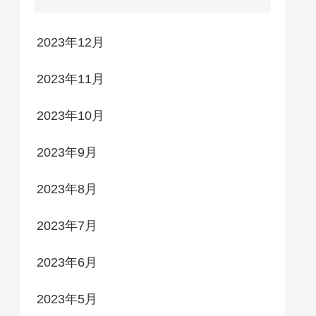
2023年12月
2023年11月
2023年10月
2023年9月
2023年8月
2023年7月
2023年6月
2023年5月