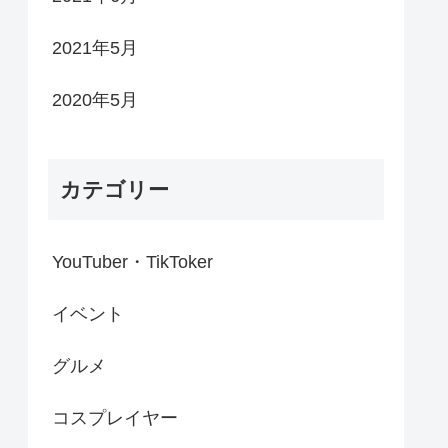
2021年5月
2020年5月
カテゴリー
YouTuber・TikToker
イベント
グルメ
コスプレイヤー