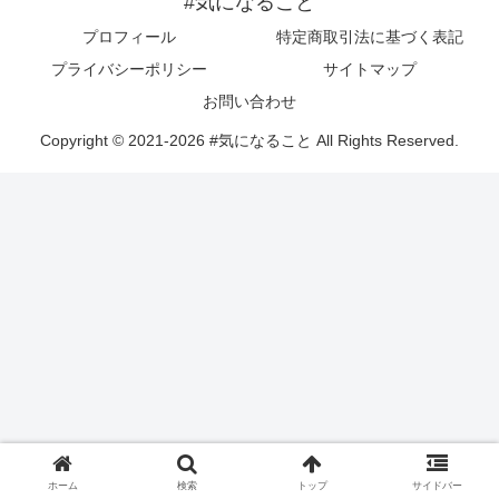
#気になること
プロフィール
特定商取引法に基づく表記
プライバシーポリシー
サイトマップ
お問い合わせ
Copyright © 2021-2026 #気になること All Rights Reserved.
ホーム
検索
トップ
サイドバー