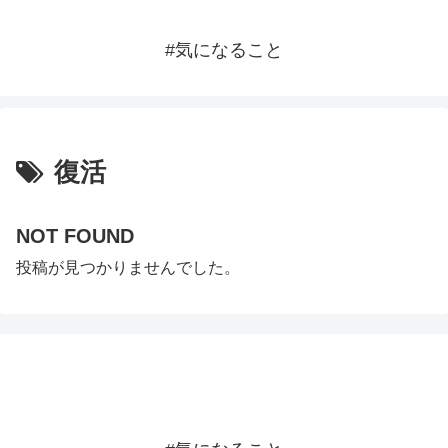
#気になること
復活
NOT FOUND
投稿が見つかりませんでした。