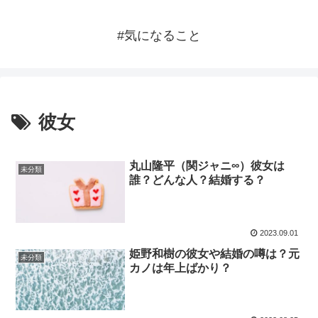
#気になること
彼女
丸山隆平（関ジャニ∞）彼女は
未分類
誰？どんな人？結婚する？
2023.09.01
姫野和樹の彼女や結婚の噂は？元
未分類
カノは年上ばかり？