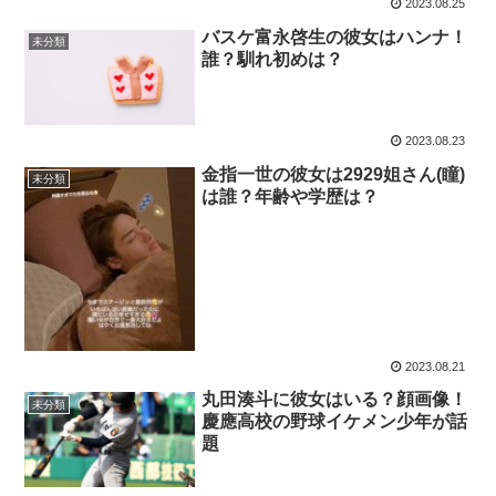
2023.08.25
バスケ富永啓生の彼女はハンナ！
未分類
誰？馴れ初めは？
2023.08.23
金指一世の彼女は2929姐さん(瞳)
未分類
は誰？年齢や学歴は？
2023.08.21
丸田湊斗に彼女はいる？顔画像！
未分類
慶應高校の野球イケメン少年が話
題