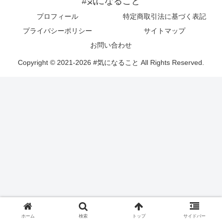
#気になること
プロフィール
特定商取引法に基づく表記
プライバシーポリシー
サイトマップ
お問い合わせ
Copyright © 2021-2026 #気になること All Rights Reserved.
ホーム
検索
トップ
サイドバー