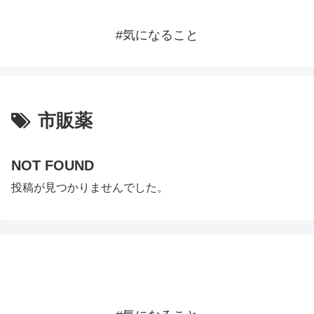
#気になること
市販薬
NOT FOUND
投稿が見つかりませんでした。