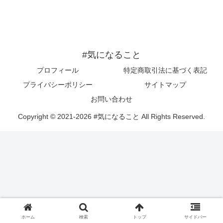
#気になること
プロフィール
特定商取引法に基づく表記
プライバシーポリシー
サイトマップ
お問い合わせ
Copyright © 2021-2026 #気になること All Rights Reserved.
ホーム
検索
トップ
サイドバー