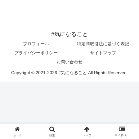
#気になること
プロフィール
特定商取引法に基づく表記
プライバシーポリシー
サイトマップ
お問い合わせ
Copyright © 2021-2026 #気になること All Rights Reserved.
ホーム
検索
トップ
サイドバー