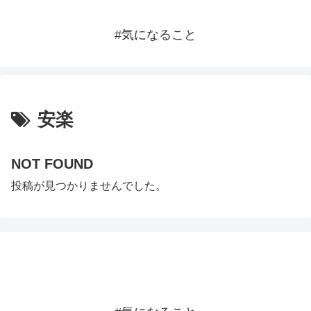
#気になること
安楽
NOT FOUND
投稿が見つかりませんでした。