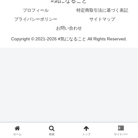
#気になること
プロフィール
特定商取引法に基づく表記
プライバシーポリシー
サイトマップ
お問い合わせ
Copyright © 2021-2026 #気になること All Rights Reserved.
ホーム
検索
トップ
サイドバー