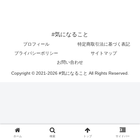
#気になること
プロフィール
特定商取引法に基づく表記
プライバシーポリシー
サイトマップ
お問い合わせ
Copyright © 2021-2026 #気になること All Rights Reserved.
ホーム
検索
トップ
サイドバー