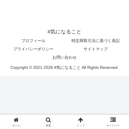
#気になること
プロフィール
特定商取引法に基づく表記
プライバシーポリシー
サイトマップ
お問い合わせ
Copyright © 2021-2026 #気になること All Rights Reserved.
ホーム
検索
トップ
サイドバー