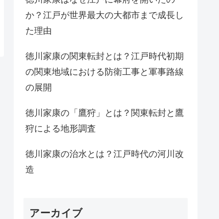
か？江戸が世界最大の大都市まで成長し
た理由
徳川家康の関東転封とは？江戸時代初期
の関東地域における防衛工事と軍事路線
の展開
徳川家康の「鷹狩」とは？関東転封と鷹
狩による地形調査
徳川家康の治水とは？江戸時代の河川改
造
アーカイブ