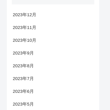
2023年12月
2023年11月
2023年10月
2023年9月
2023年8月
2023年7月
2023年6月
2023年5月