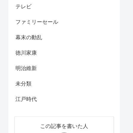
テレビ
ファミリーセール
幕末の動乱
徳川家康
明治維新
未分類
江戸時代
この記事を書いた人