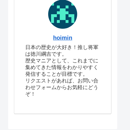
hoimin
日本の歴史が大好き！推し将軍
は徳川綱吉です。
歴史マニアとして、これまでに
集めてきた情報をわかりやすく
発信することが目標です。
リクエストがあれば、お問い合
わせフォームからお気軽にどう
ぞ！