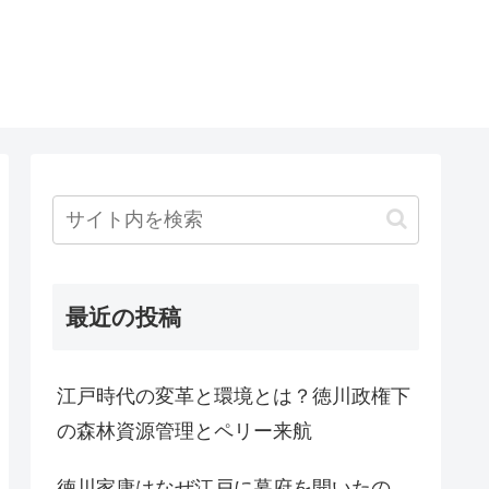
最近の投稿
江戸時代の変革と環境とは？徳川政権下
の森林資源管理とペリー来航
徳川家康はなぜ江戸に幕府を開いたの