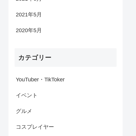
2021年5月
2020年5月
カテゴリー
YouTuber・TikToker
イベント
グルメ
コスプレイヤー