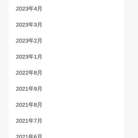
2023年4月
2023年3月
2023年2月
2023年1月
2022年8月
2021年9月
2021年8月
2021年7月
2021年6月