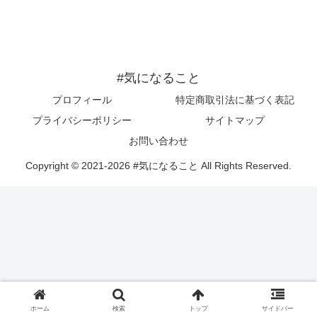
#気になること
プロフィール
特定商取引法に基づく表記
プライバシーポリシー
サイトマップ
お問い合わせ
Copyright © 2021-2026 #気になること All Rights Reserved.
ホーム
検索
トップ
サイドバー