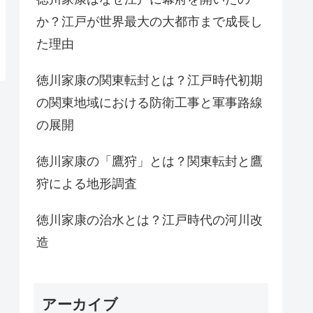
か？江戸が世界最大の大都市まで成長し
た理由
徳川家康の関東転封とは？江戸時代初期
の関東地域における防衛工事と軍事路線
の展開
徳川家康の「鷹狩」とは？関東転封と鷹
狩による地形調査
徳川家康の治水とは？江戸時代の河川改
造
アーカイブ