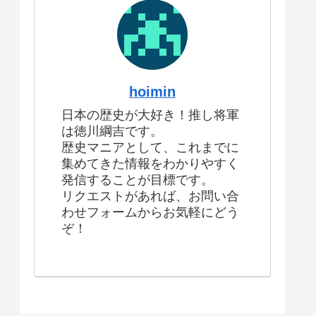
hoimin
日本の歴史が大好き！推し将軍
は徳川綱吉です。
歴史マニアとして、これまでに
集めてきた情報をわかりやすく
発信することが目標です。
リクエストがあれば、お問い合
わせフォームからお気軽にどう
ぞ！