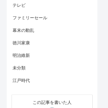
テレビ
ファミリーセール
幕末の動乱
徳川家康
明治維新
未分類
江戸時代
この記事を書いた人