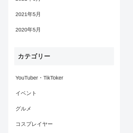
2021年5月
2020年5月
カテゴリー
YouTuber・TikToker
イベント
グルメ
コスプレイヤー