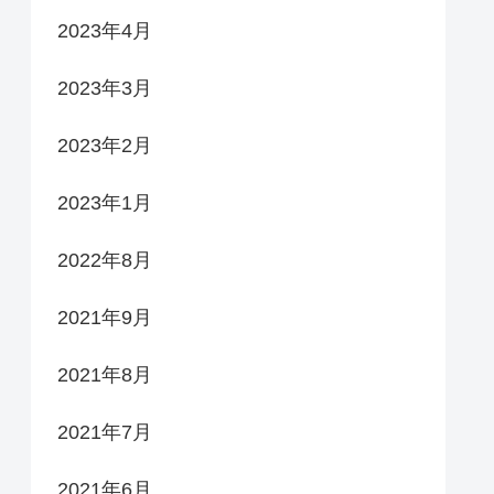
2023年4月
2023年3月
2023年2月
2023年1月
2022年8月
2021年9月
2021年8月
2021年7月
2021年6月