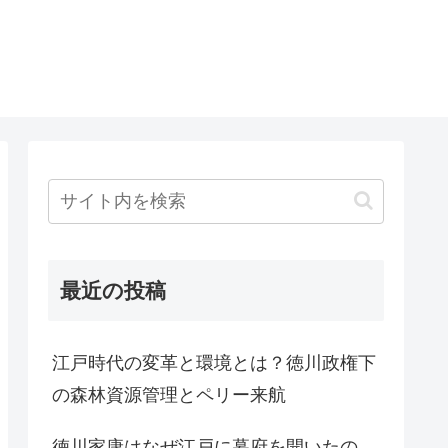
最近の投稿
江戸時代の変革と環境とは？徳川政権下
の森林資源管理とペリー来航
徳川家康はなぜ江戸に幕府を開いたの