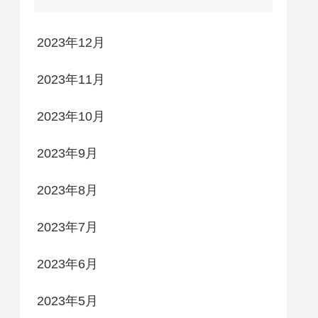
2023年12月
2023年11月
2023年10月
2023年9月
2023年8月
2023年7月
2023年6月
2023年5月