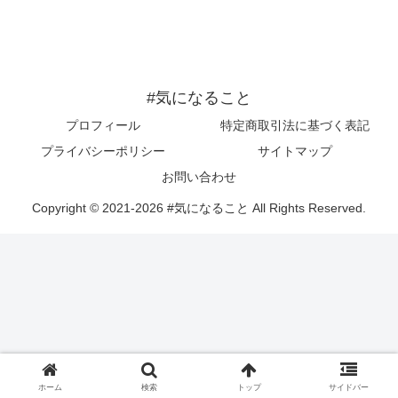
#気になること
プロフィール
特定商取引法に基づく表記
プライバシーポリシー
サイトマップ
お問い合わせ
Copyright © 2021-2026 #気になること All Rights Reserved.
ホーム
検索
トップ
サイドバー