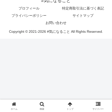
#気になること
プロフィール
特定商取引法に基づく表記
プライバシーポリシー
サイトマップ
お問い合わせ
Copyright © 2021-2026 #気になること All Rights Reserved.
ホーム
検索
トップ
サイドバー