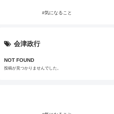
#気になること
会津政行
NOT FOUND
投稿が見つかりませんでした。