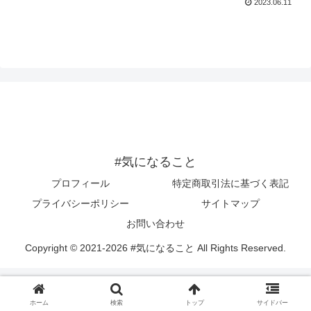
2023.06.11
#気になること
プロフィール
特定商取引法に基づく表記
プライバシーポリシー
サイトマップ
お問い合わせ
Copyright © 2021-2026 #気になること All Rights Reserved.
ホーム
検索
トップ
サイドバー