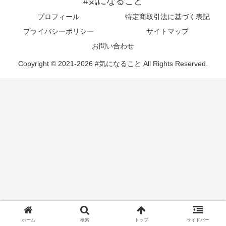
#気になること
プロフィール
特定商取引法に基づく表記
プライバシーポリシー
サイトマップ
お問い合わせ
Copyright © 2021-2026 #気になること All Rights Reserved.
ホーム
検索
トップ
サイドバー