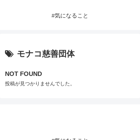
#気になること
モナコ慈善団体
NOT FOUND
投稿が見つかりませんでした。