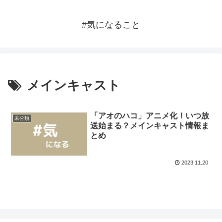
#気になること
メインキャスト
「アオのハコ」アニメ化！いつ放
未分類
送始まる？メインキャスト情報ま
とめ
2023.11.20