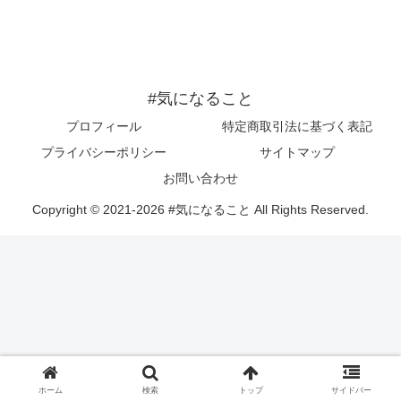
#気になること
プロフィール
特定商取引法に基づく表記
プライバシーポリシー
サイトマップ
お問い合わせ
Copyright © 2021-2026 #気になること All Rights Reserved.
ホーム
検索
トップ
サイドバー