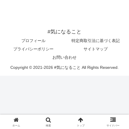
#気になること
プロフィール
特定商取引法に基づく表記
プライバシーポリシー
サイトマップ
お問い合わせ
Copyright © 2021-2026 #気になること All Rights Reserved.
ホーム
検索
トップ
サイドバー