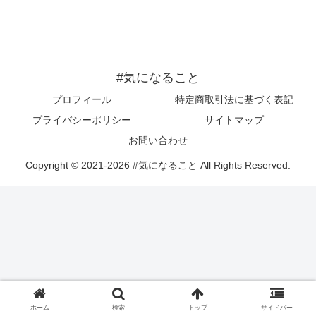
#気になること
プロフィール
特定商取引法に基づく表記
プライバシーポリシー
サイトマップ
お問い合わせ
Copyright © 2021-2026 #気になること All Rights Reserved.
ホーム
検索
トップ
サイドバー