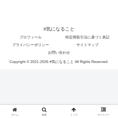
#気になること
プロフィール
特定商取引法に基づく表記
プライバシーポリシー
サイトマップ
お問い合わせ
Copyright © 2021-2026 #気になること All Rights Reserved.
ホーム
検索
トップ
サイドバー