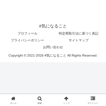
#気になること
プロフィール
特定商取引法に基づく表記
プライバシーポリシー
サイトマップ
お問い合わせ
Copyright © 2021-2026 #気になること All Rights Reserved.
ホーム
検索
トップ
サイドバー