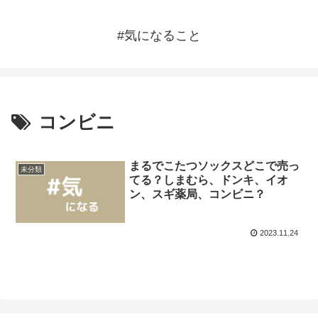
#気になること
コンビニ
まるでこたつソックスどこで売っ
未分類
てる？しまむら、ドンキ、イオ
ン、スギ薬局、コンビニ？
2023.11.24