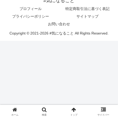
#気になること
プロフィール
特定商取引法に基づく表記
プライバシーポリシー
サイトマップ
お問い合わせ
Copyright © 2021-2026 #気になること All Rights Reserved.
ホーム
検索
トップ
サイドバー