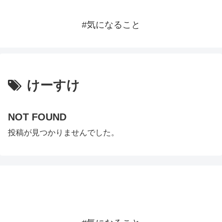
#気になること
けーすけ
NOT FOUND
投稿が見つかりませんでした。