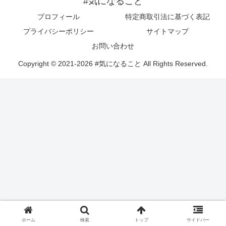
#気になること
プロフィール
特定商取引法に基づく表記
プライバシーポリシー
サイトマップ
お問い合わせ
Copyright © 2021-2026 #気になること All Rights Reserved.
ホーム
検索
トップ
サイドバー