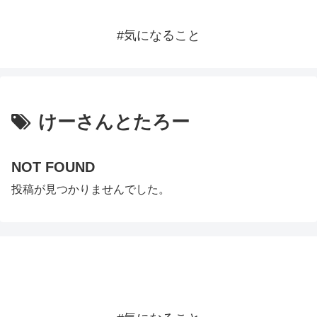
#気になること
けーさんとたろー
NOT FOUND
投稿が見つかりませんでした。